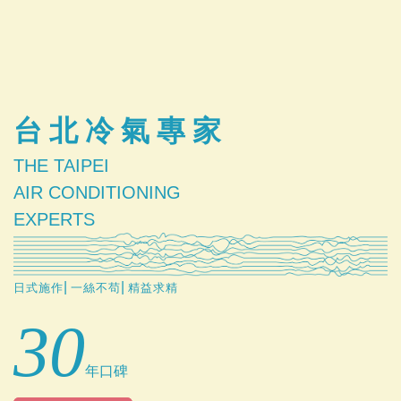
台北冷氣專家
THE TAIPEI
AIR CONDITIONING
EXPERTS
|
|
日式施作
一絲不苟
精益求精
30
年口碑