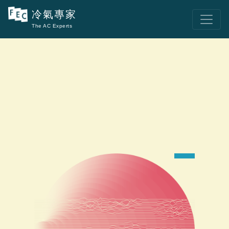
冷氣專家
The AC Experts